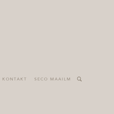
KONTAKT
SECO MAAILM