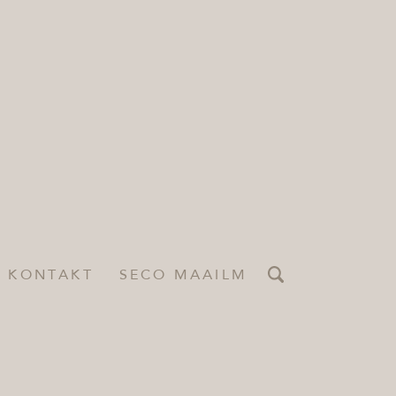
KONTAKT
SECO MAAILM