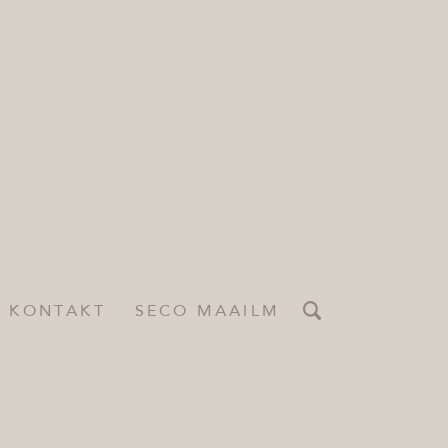
KONTAKT
SECO MAAILM