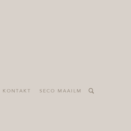
KONTAKT
SECO MAAILM